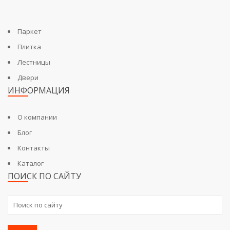
Паркет
Плитка
Лестницы
Двери
ИНФОРМАЦИЯ
О компании
Блог
Контакты
Каталог
ПОИСК ПО САЙТУ