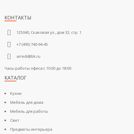
КОНТАКТЫ
125040, Скаковая ул., дом 32, стр. 1
+7 (495) 740-94-45
arredi@bk.ru
Часы работы офиса:c 10:00 до 18:00
КАТАЛОГ
Кухни
Мебель для дома
Мебель для работы
Свет
Предметы интерьера