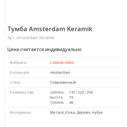
Тумба Amsterdam Keramik
Арт: Amsterdam Keramik
Цена считается индивидуально
Фабрика:
Cattelan Italia
Коллекция:
Amsterdam
Стиль:
Современный
Размеры (см):
147
/
220
/
294
ШИРИНА:
79
ВЫСОТА:
46
ГЛУБИНА:
Материалы:
Металл, Кожа, Дерево, Нубук