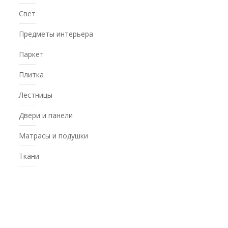
Свет
Предметы интерьера
Паркет
Плитка
Лестницы
Двери и панели
Матрасы и подушки
Ткани