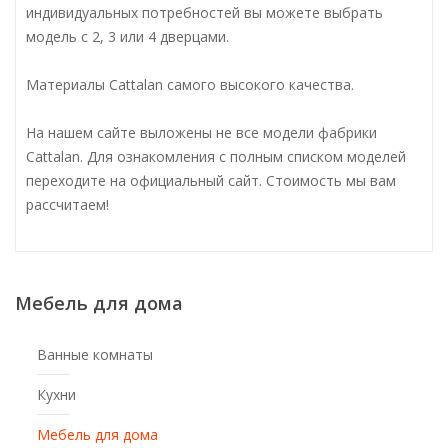
индивидуальных потребностей вы можете выбрать
модель с 2, 3 или 4 дверцами.
Материалы Cattalan самого высокого качества.
На нашем сайте выложены не все модели фабрики
Cattalan. Для ознакомления с полным списком моделей
переходите на официальный сайт. Стоимость мы вам
рассчитаем!
Мебель для дома
Ванные комнаты
Кухни
Мебель для дома