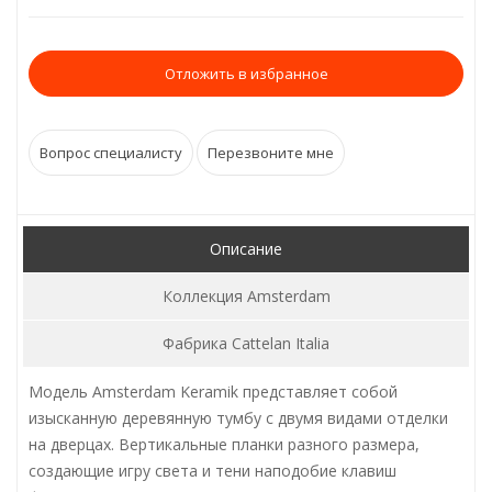
Отложить в избранное
Вопрос специалисту
Перезвоните мне
Описание
Коллекция Amsterdam
Фабрика Cattelan Italia
Модель Amsterdam Keramik представляет собой
изысканную деревянную тумбу с двумя видами отделки
на дверцах. Вертикальные планки разного размера,
создающие игру света и тени наподобие клавиш