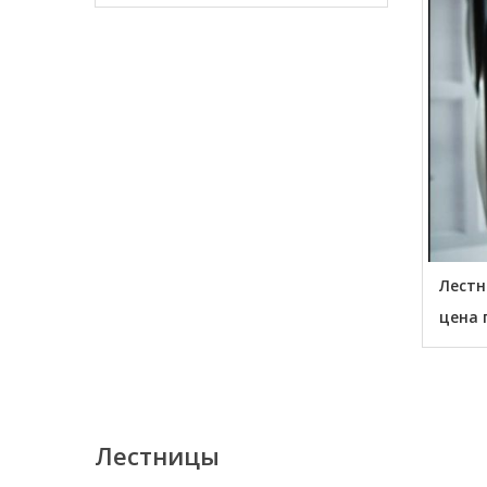
Лестн
цена 
Лестницы