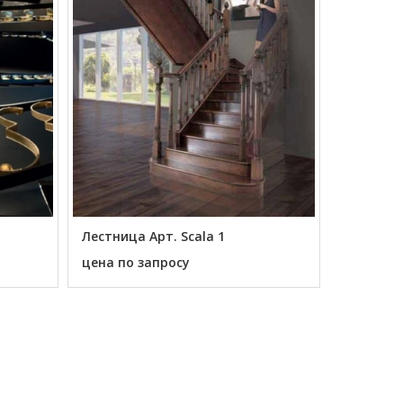
Лестница Арт. Scala 1
цена по запросу