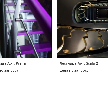
ица Арт. Prima
Лестница Арт. Scala 2
по запросу
цена по запросу