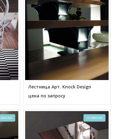
Лестница Арт. Knock Design
цена по запросу
ОВИНКА
НОВИНКА