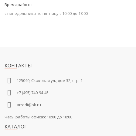
Время работы
с понедельника по пятницу с 10.00 до 18.00
КОНТАКТЫ
125040, Скаковая ул., дом 32, стр. 1
+7 (495) 740-94-45
arredi@bk.ru
Часы работы офиса:c 10:00 до 18:00
КАТАЛОГ