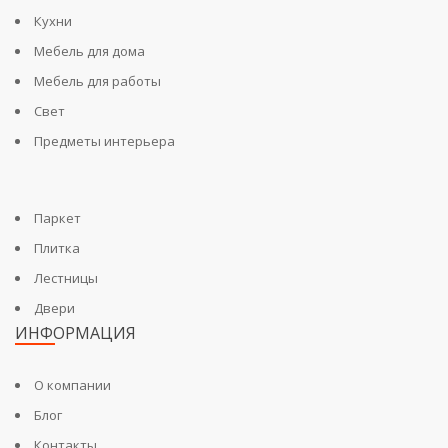
Кухни
Мебель для дома
Мебель для работы
Свет
Предметы интерьера
Паркет
Плитка
Лестницы
Двери
ИНФОРМАЦИЯ
О компании
Блог
Контакты