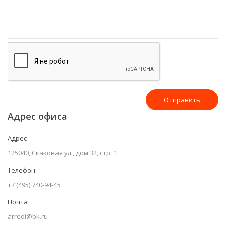
Отправить
Адрес офиса
Адрес
125040, Скаковая ул., дом 32, стр. 1
Телефон
+7 (495) 740-94-45
Почта
arredi@bk.ru