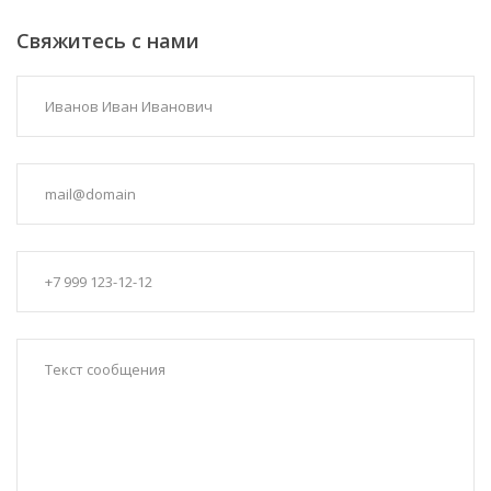
Свяжитесь с нами