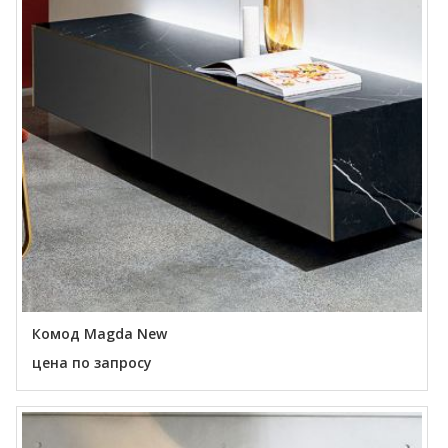
Комод Magda New
цена по запросу