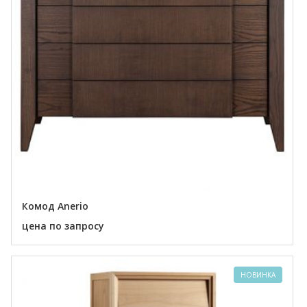
Комод Anerio
цена по запросу
НОВИНКА