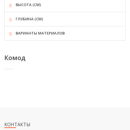
ВЫСОТА (СМ)
ГЛУБИНА (СМ)
ВАРИАНТЫ МАТЕРИАЛОВ
Комод
КОНТАКТЫ