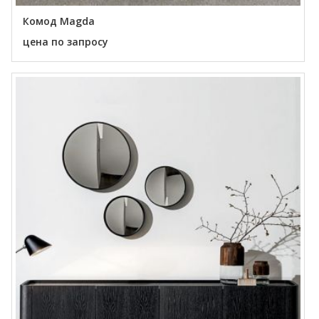
Комод Magda
цена по запросу