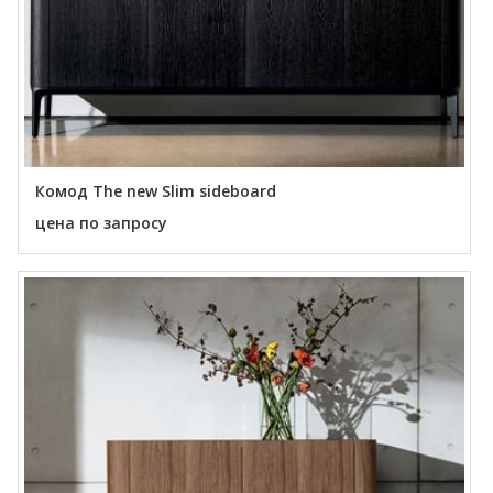
Комод The new Slim sideboard
цена по запросу