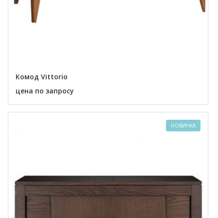
Комод Vittorio
цена по запросу
НОВИНКА