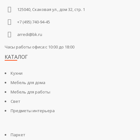
125040, Скаковая ул., дом 32, стр. 1
+7 (495) 740-94-45
arredi@bk.ru
Часы работы офиса:c 10:00 до 18:00
КАТАЛОГ
Кухни
Мебель для дома
Мебель для работы
Свет
Предметы интерьера
Паркет