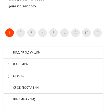
цена по запросу
1
2
3
4
5
...
9
10
ВИД ПРОДУКЦИИ
ФАБРИКА
СТИЛЬ
СРОК ПОСТАВКИ
ШИРИНА (СМ)