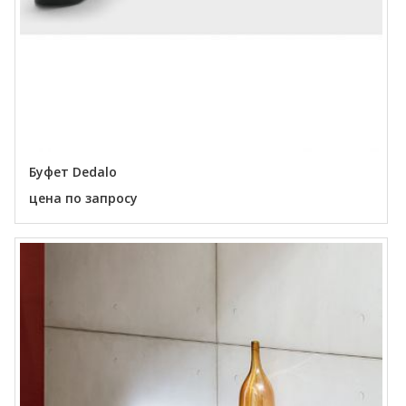
Буфет Dedalo
цена по запросу