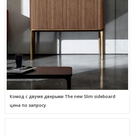
Комод с двумя дверьми The new Slim sideboard
цена по запросу