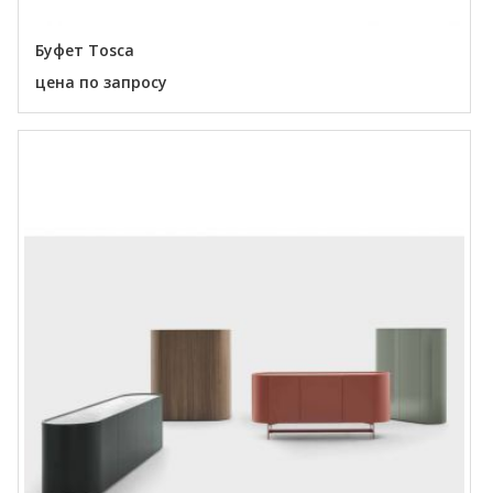
Буфет Tosca
цена по запросу