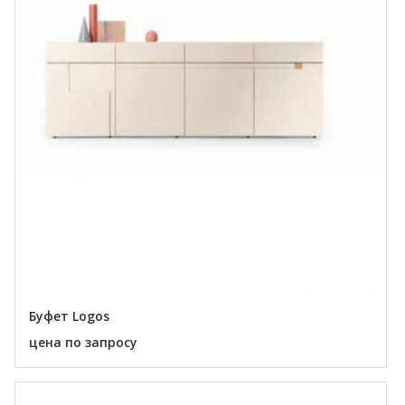
Буфет Logos
цена по запросу