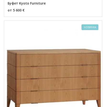
Буфет Kyoto Furniture
от 5 600 €
НОВИНКА