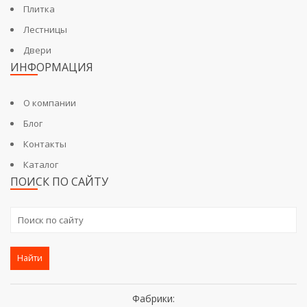
Плитка
Лестницы
Двери
ИНФОРМАЦИЯ
О компании
Блог
Контакты
Каталог
ПОИСК ПО САЙТУ
Найти
Фабрики: